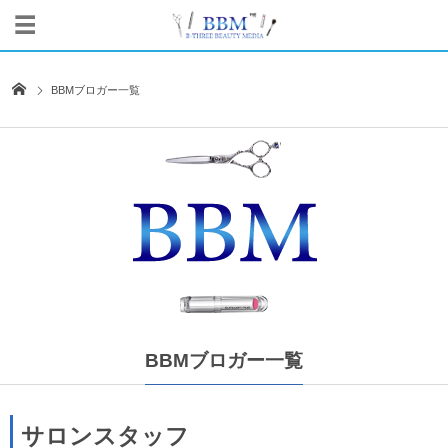
BBMブロガー一覧
BBMブロガー一覧
サロンスタッフ