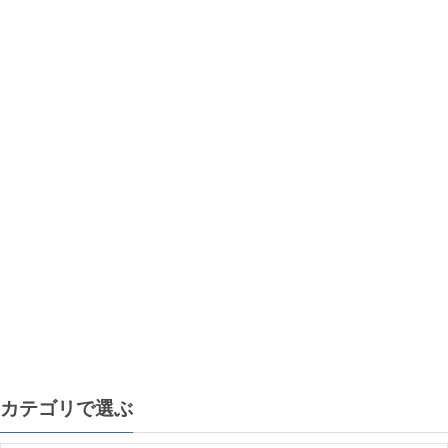
カテゴリで選ぶ