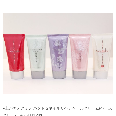
●上がナノアミノ ハンド＆ネイルリペアベールクリーム(ベース
クリーム)￥2.200/120g