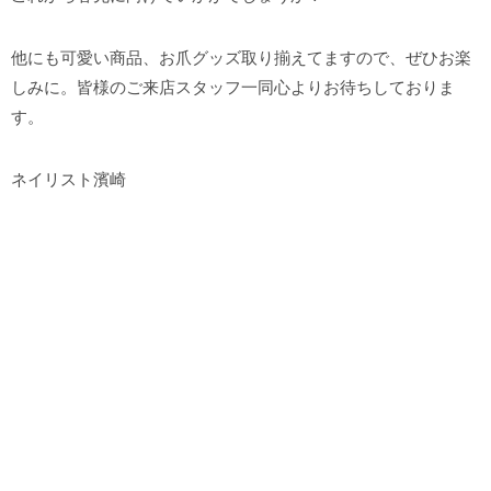
他にも可愛い商品、お爪グッズ取り揃えてますので、ぜひお楽
しみに。皆様のご来店スタッフ一同心よりお待ちしておりま
す。
ネイリスト濱崎