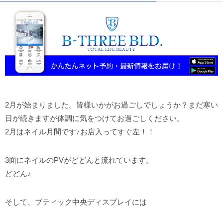
2月が始まりました。皆様いかがお過ごしでしょうか？まだ寒い
日が続きますが体調に気をつけてお過ごしください。
2月はネイル月間です♪お店入ってすぐ左！！
3面にネイルのPVがどどんと流れています。
どどん♪
そして、ブティック中央ディスプレイには