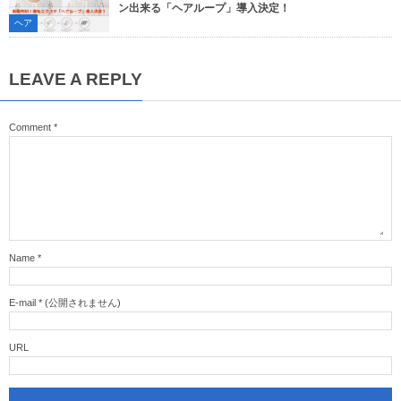
ン出来る「ヘアループ」導入決定！
ヘア
LEAVE A REPLY
Comment
*
Name
*
E-mail
*
(公開されません)
URL