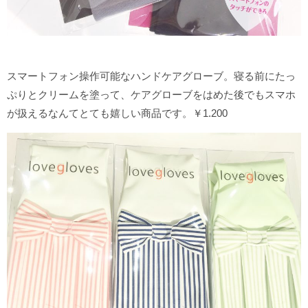
スマートフォン操作可能なハンドケアグローブ。寝る前にたっ
ぷりとクリームを塗って、ケアグローブをはめた後でもスマホ
が扱えるなんてとても嬉しい商品です。￥1.200