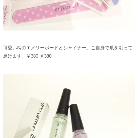
可愛い柄のエメリーボードとシャイナー。ご自身で爪を削って
磨けます。￥380 ￥380