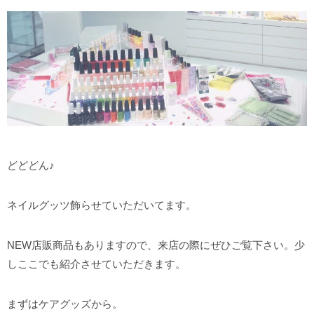
どどどん♪
ネイルグッツ飾らせていただいてます。
NEW店販商品もありますので、来店の際にぜひご覧下さい。少
しここでも紹介させていただきます。
まずはケアグッズから。