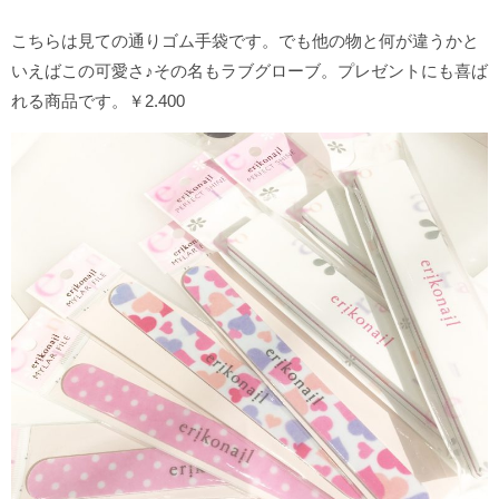
こちらは見ての通りゴム手袋です。でも他の物と何が違うかと
いえばこの可愛さ♪その名もラブグローブ。プレゼントにも喜ば
れる商品です。￥2.400