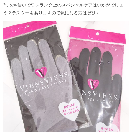
2つのw使いでワンランク上のスペシャルケアはいかがでしょ
う？テスターもありますので気になる方はぜひ♪