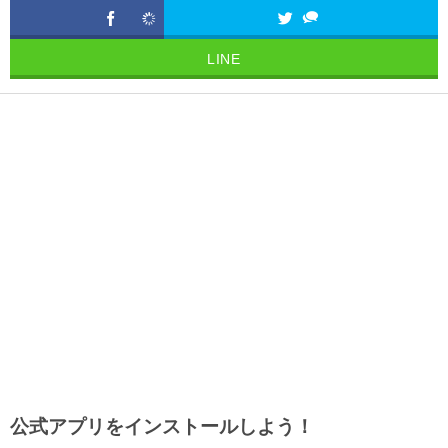
LINE
公式アプリをインストールしよう！