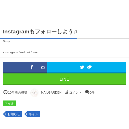
Instagramもフォローしよう♫
Sorry:
- Instagram feed not found.
LINE
10年前の投稿
NAILGARDEN
コメント
0件
ネイル
お知らせ
ネイル