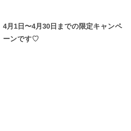
4月1日〜4月30日までの限定キャンペ
ーンです♡