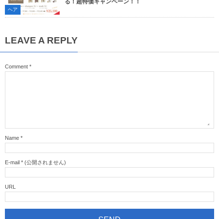
る！超特価キャンペーン！！
ヘア
LEAVE A REPLY
Comment
*
Name
*
E-mail
*
(公開されません)
URL