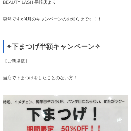
BEAUTY LASH 長崎店より
突然ですが4月のキャンペーンのお知らせです！！
✦下まつげ半額キャンペーン✧
【ご新規様】
当店で下まつげをしたことのない方！