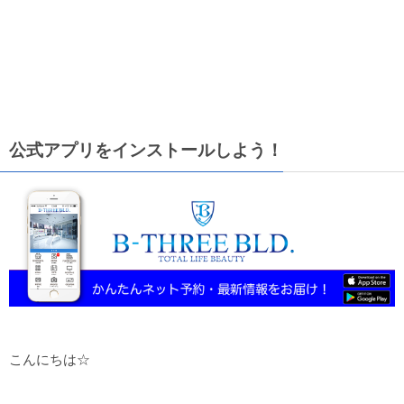
公式アプリをインストールしよう！
こんにちは☆