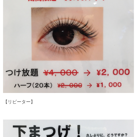
【リピーター】