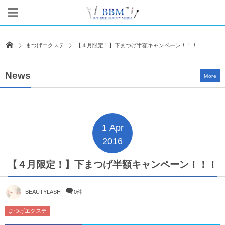
まつげエクステ
【４月限定！】下まつげ半額キャンペーン！！！
News
More
1
Apr
2016
【４月限定！】下まつげ半額キャンペーン！！！
BEAUTYLASH
0件
まつげエクステ