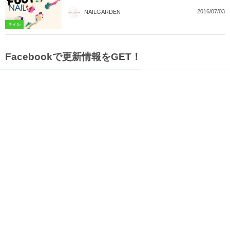
2016/07/03
NAILGARDEN
ネイル
Facebookで更新情報をGET！