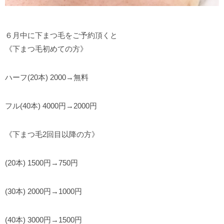
６月中に下まつ毛をご予約頂くと
《下まつ毛初めての方》
ハーフ(20本) 2000→無料
フル(40本) 4000円→2000円
《下まつ毛2回目以降の方》
(20本) 1500円→750円
(30本) 2000円→1000円
(40本) 3000円→1500円