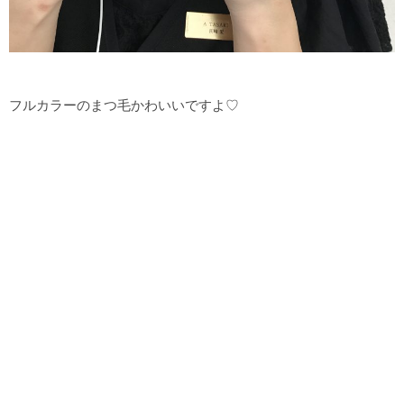
フルカラーのまつ毛かわいいですよ♡