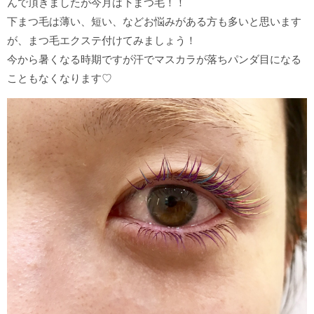
んで頂きましたが今月は下まつ毛！！
下まつ毛は薄い、短い、などお悩みがある方も多いと思います
が、まつ毛エクステ付けてみましょう！
今から暑くなる時期ですが汗でマスカラが落ちパンダ目になる
こともなくなります♡