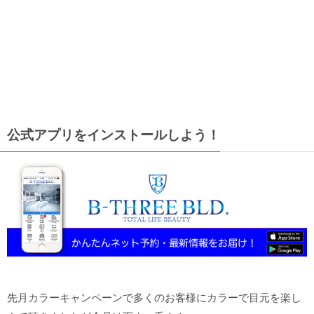
公式アプリをインストールしよう！
先月カラーキャンペーンで多くのお客様にカラーで目元を楽し