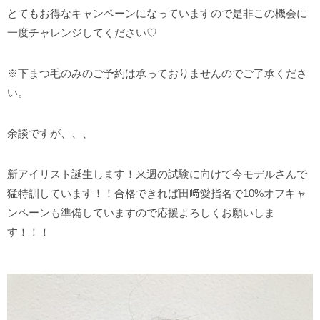
とてもお得なキャンペーンになっていますので是非この機会に
一度チャレンジしてください♡
※下まつ毛のみのご予約は承っておりませんのでご了承くださ
い。
余談ですが、、、
新アイリスト誕生します！来週の試験に向けて今モデルさんで
猛特訓しています！！合格できれば田﨑愛指名で10%オフキャ
ンペーンも準備していますので応援よろしくお願いしま
す！！！