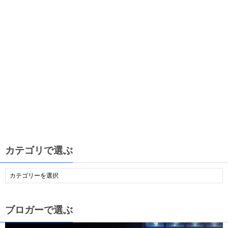
カテゴリで選ぶ
ブロガーで選ぶ