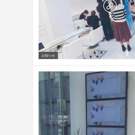
0
お知らせ