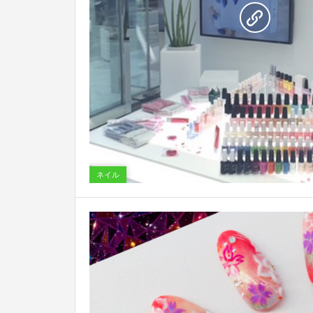
0
ネイル