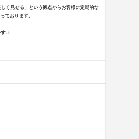
を美しく見せる」という観点からお客様に定期的な
承っております。
す♫