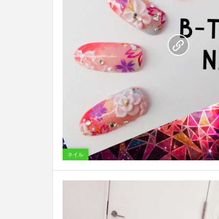
0
ネイル