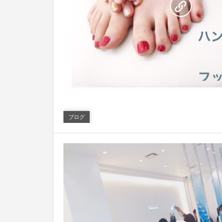
0
ブログ