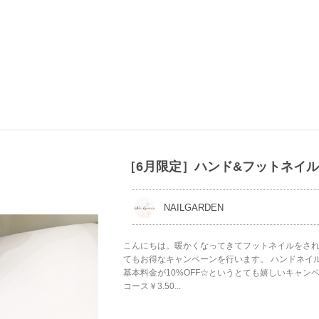
［6月限定］ハンド&フットネイル1
NAILGARDEN
こんにちは。暖かくなってきてフットネイルをされ
てもお得なキャンペーンを行います。 ハンドネイ
基本料金が10%OFF☆というとても嬉しいキャン
コース￥3.50...