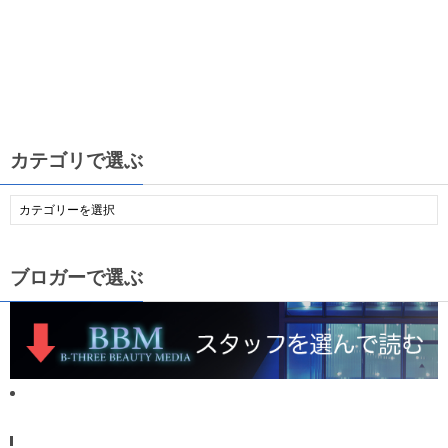
カテゴリで選ぶ
ブロガーで選ぶ