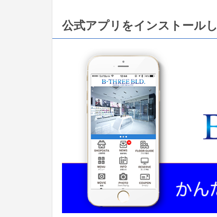
公式アプリをインストール