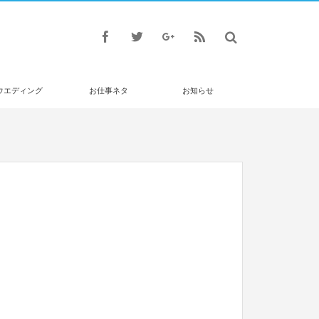
ウエディング
お仕事ネタ
お知らせ