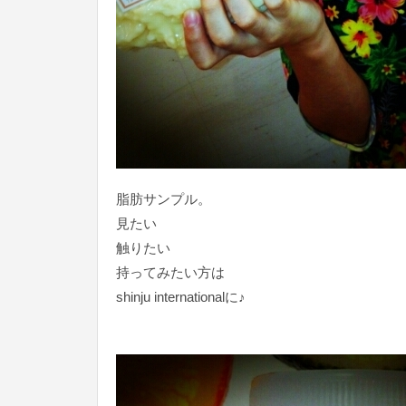
脂肪サンプル。
見たい
触りたい
持ってみたい方は
shinju internationalに♪