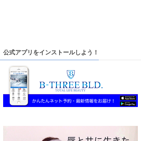
公式アプリをインストールしよう！