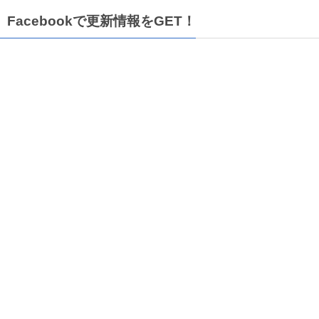
Facebookで更新情報をGET！