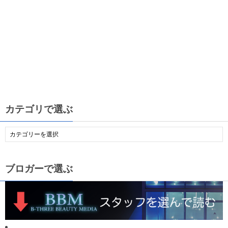
カテゴリで選ぶ
ブロガーで選ぶ