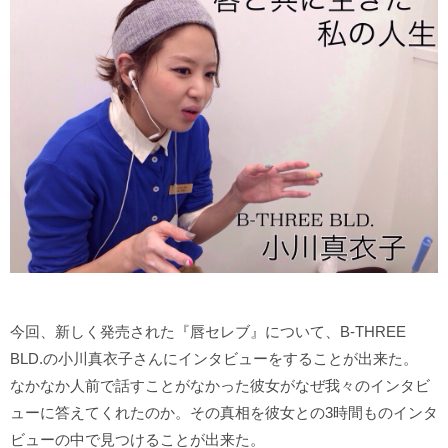
今回、新しく発売された『唇セレブ』について、B-THREE
BLD.の小川真衣子さんにインタビューをすることが出来た。
なかなか人前で話すことがなかった彼女がなぜ我々のインタビ
ューに答えてくれたのか。その真相を彼女との3時間ものインタ
ビューの中で見つけることが出来た。