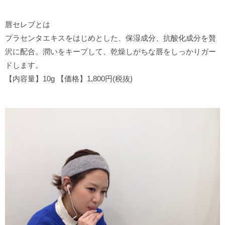
唇セレブとは
プラセンタエキスをはじめとした、保湿成分、抗酸化成分を贅
沢に配合。潤いをキープして、乾燥しがちな唇をしっかりガー
ドします。
【内容量】10g 【価格】1,800円(税抜)