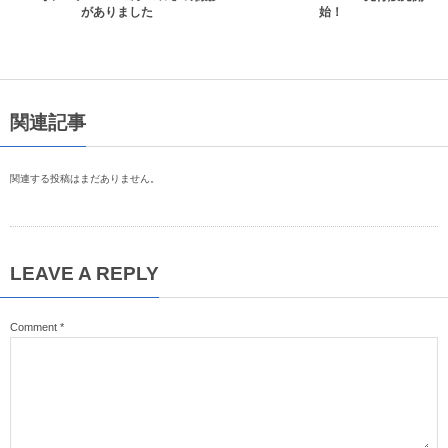
がありました
始！
関連記事
関連する投稿はまだありません。
LEAVE A REPLY
Comment
*