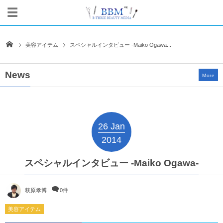
美容アイテム
スペシャルインタビュー -Maiko Ogawa...
News
More
26
Jan
2014
スペシャルインタビュー -Maiko Ogawa-
萩原孝博
0件
美容アイテム